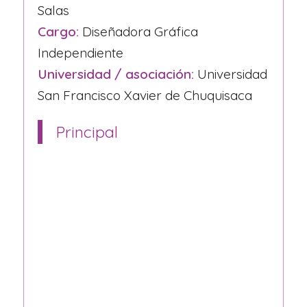
Salas
Cargo:
Diseñadora Gráfica
Independiente
Universidad / asociación:
Universidad
San Francisco Xavier de Chuquisaca
Principal