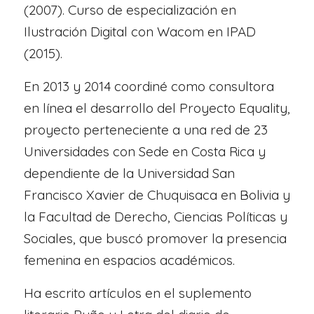
(2007). Curso de especialización en
Ilustración Digital con Wacom en IPAD
(2015).
En 2013 y 2014 coordiné como consultora
en línea el desarrollo del Proyecto Equality,
proyecto perteneciente a una red de 23
Universidades con Sede en Costa Rica y
dependiente de la Universidad San
Francisco Xavier de Chuquisaca en Bolivia y
la Facultad de Derecho, Ciencias Políticas y
Sociales, que buscó promover la presencia
femenina en espacios académicos.
Ha escrito artículos en el suplemento