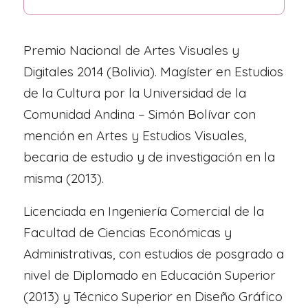
Premio Nacional de Artes Visuales y
Digitales 2014 (Bolivia). Magíster en Estudios
de la Cultura por la Universidad de la
Comunidad Andina – Simón Bolívar con
mención en Artes y Estudios Visuales,
becaria de estudio y de investigación en la
misma (2013).
Licenciada en Ingeniería Comercial de la
Facultad de Ciencias Económicas y
Administrativas, con estudios de posgrado a
nivel de Diplomado en Educación Superior
(2013) y Técnico Superior en Diseño Gráfico