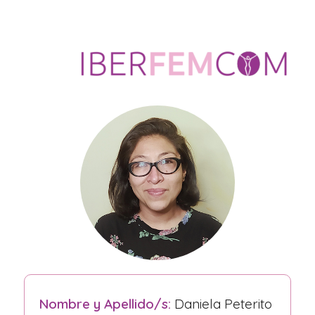
Nombre y Apellido/s:
Daniela Peterito