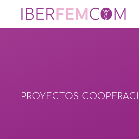
PROYECTOS COOPERACI