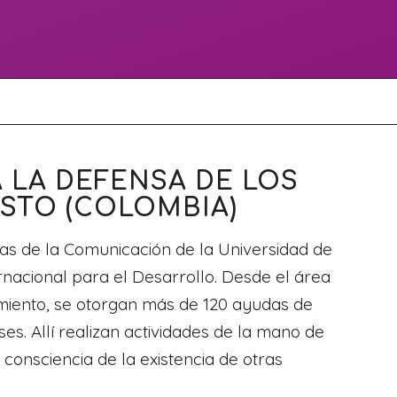
 LA DEFENSA DE LOS
STO (COLOMBIA)
ias de la Comunicación de la Universidad de
acional para el Desarrollo. Desde el área
imiento, se otorgan más de 120 ayudas de
es. Allí realizan actividades de la mano de
consciencia de la existencia de otras