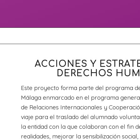
ACCIONES Y ESTRAT
DERECHOS HUMA
Este proyecto forma parte del programa de 
Málaga enmarcado en el programa general d
de Relaciones Internacionales y Cooperació
viaje para el traslado del alumnado volunta
la entidad con la que colaboran con el fin d
realidades, mejorar la sensibilización social