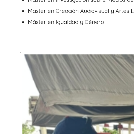
Master en Creación Audiovisual y Artes 
Máster en Igualdad y Género