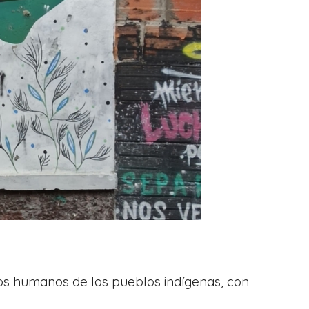
hos humanos de los pueblos indígenas, con