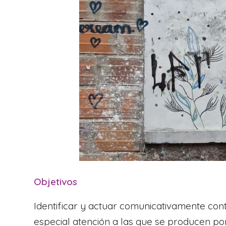
Objetivos
Identificar y actuar comunicativamente con
especial atención a las que se producen po