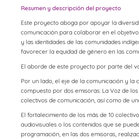
Resumen y descripción del proyecto
Este proyecto aboga por apoyar la diversid
comunicación para colaborar en el objetiv
y las identidades de las comunidades indíg
favorecer la equidad de género en las com
El aborde de este proyecto por parte del vo
Por un lado, el eje de la comunicación y la
compuesto por dos emisoras: La Voz de los 
colectivos de comunicación, así como de una
El fortalecimiento de los más de 10 colect
audiovisuales o los contenidos que se pueden
programación, en las dos emisoras, realiza