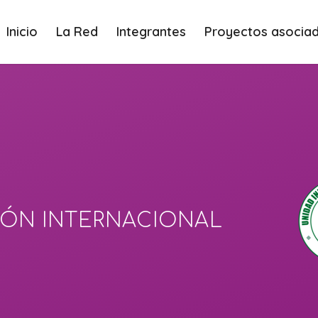
Inicio
La Red
Integrantes
Proyectos asocia
ÓN INTERNACIONAL