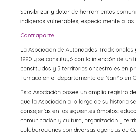
Sensibilizar y dotar de herramientas comun
indígenas vulnerables, especialmente a las
Contraparte
La Asociación de Autoridades Tradicionales
1990 y se constituyó con la intención de un
constituidos y 5 territorios ancestrales en 
Tumaco en el departamento de Nariño en Co
Esta Asociación posee un amplio registro d
que la Asociación a lo largo de su historia
consejerías en los siguientes ámbitos: educa
comunicación y cultura, organización y terr
colaboraciones con diversas agencias de Co