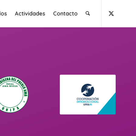
dos
Actividades
Contacto