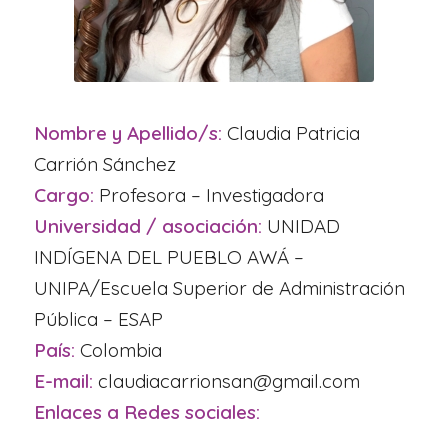
Nombre y Apellido/s:
Claudia Patricia
Carrión Sánchez
Cargo:
Profesora – Investigadora
Universidad / asociación:
UNIDAD
INDÍGENA DEL PUEBLO AWÁ –
UNIPA/Escuela Superior de Administración
Pública ­– ESAP
País:
Colombia
E-mail:
claudiacarrionsan@gmail.com
Enlaces a Redes sociales: