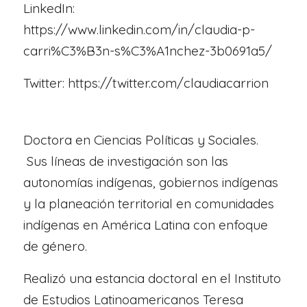
LinkedIn:
https://www.linkedin.com/in/claudia-p-
carri%C3%B3n-s%C3%A1nchez-3b0691a5/
Twitter: https://twitter.com/claudiacarrion
Doctora en Ciencias Políticas y Sociales.
Sus líneas de investigación son las
autonomías indígenas, gobiernos indígenas
y la planeación territorial en comunidades
indígenas en América Latina con enfoque
de género.
Realizó una estancia doctoral en el Instituto
de Estudios Latinoamericanos Teresa