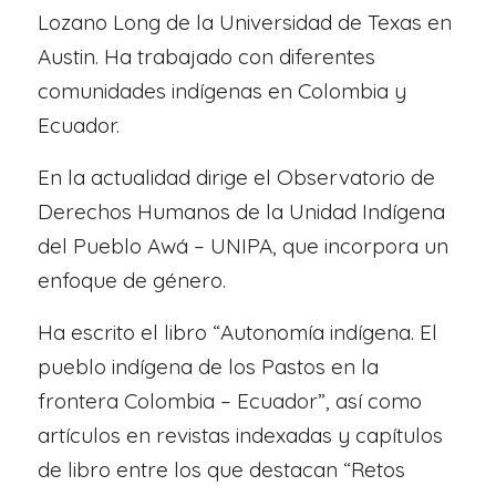
Lozano Long de la Universidad de Texas en
Austin. Ha trabajado con diferentes
comunidades indígenas en Colombia y
Ecuador.
En la actualidad dirige el Observatorio de
Derechos Humanos de la Unidad Indígena
del Pueblo Awá – UNIPA, que incorpora un
enfoque de género.
Ha escrito el libro “Autonomía indígena. El
pueblo indígena de los Pastos en la
frontera Colombia – Ecuador”, así como
artículos en revistas indexadas y capítulos
de libro entre los que destacan “Retos