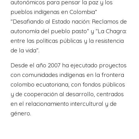
autonómicos para pensar la paz y los
pueblos indígenas en Colombia”
“Desafiando al Estado nación: Reclamos de
autonomía del pueblo pasto” y “La Chagra:
entre las políticas públicas y la resistencia
de la vida”.
Desde el año 2007 ha ejecutado proyectos
con comunidades indígenas en la frontera
colombo ecuatoriana, con fondos públicos
y de cooperación al desarrollo, centrados
en el relacionamiento intercultural y de
género.