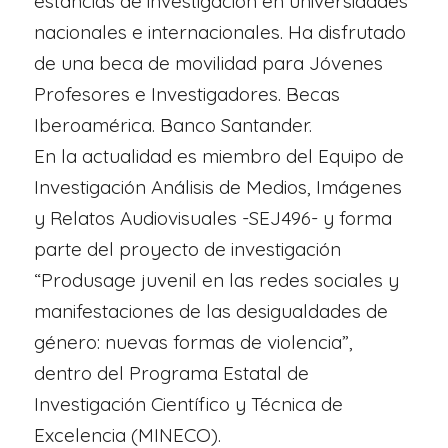
estancias de investigación en universidades
nacionales e internacionales. Ha disfrutado
de una beca de movilidad para Jóvenes
Profesores e Investigadores. Becas
Iberoamérica. Banco Santander.
En la actualidad es miembro del Equipo de
Investigación Análisis de Medios, Imágenes
y Relatos Audiovisuales -SEJ496- y forma
parte del proyecto de investigación
“Produsage juvenil en las redes sociales y
manifestaciones de las desigualdades de
género: nuevas formas de violencia”,
dentro del Programa Estatal de
Investigación Científico y Técnica de
Excelencia (MINECO).