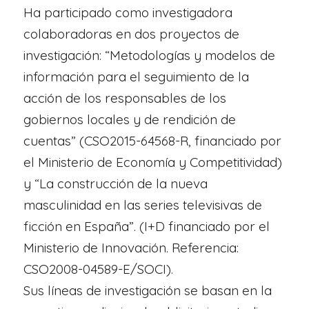
Ha participado como investigadora
colaboradoras en dos proyectos de
investigación: “Metodologías y modelos de
información para el seguimiento de la
acción de los responsables de los
gobiernos locales y de rendición de
cuentas” (CSO2015-64568-R, financiado por
el Ministerio de Economía y Competitividad)
y “La construcción de la nueva
masculinidad en las series televisivas de
ficción en España”. (I+D financiado por el
Ministerio de Innovación. Referencia:
CSO2008-04589-E/SOCI).
Sus líneas de investigación se basan en la