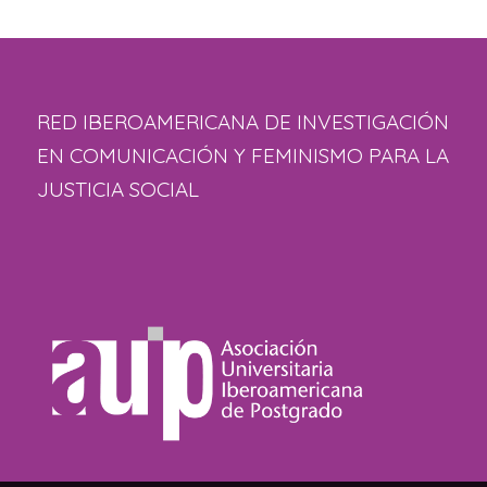
RED IBEROAMERICANA DE INVESTIGACIÓN
EN COMUNICACIÓN Y FEMINISMO PARA LA
JUSTICIA SOCIAL