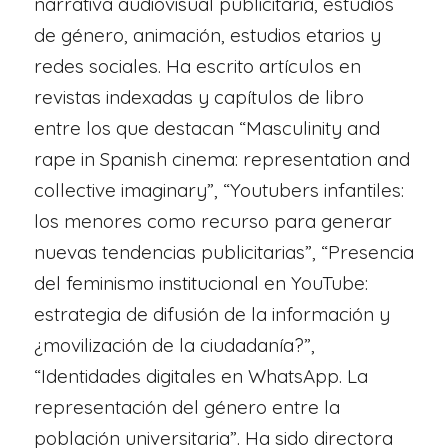
narrativa audiovisual publicitaria, estudios
de género, animación, estudios etarios y
redes sociales. Ha escrito artículos en
revistas indexadas y capítulos de libro
entre los que destacan “Masculinity and
rape in Spanish cinema: representation and
collective imaginary”, “Youtubers infantiles:
los menores como recurso para generar
nuevas tendencias publicitarias”, “Presencia
del feminismo institucional en YouTube:
estrategia de difusión de la información y
¿movilización de la ciudadanía?”,
“Identidades digitales en WhatsApp. La
representación del género entre la
población universitaria”. Ha sido directora