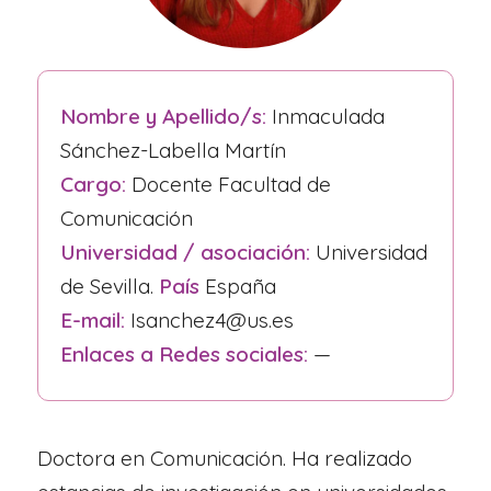
Nombre y Apellido/s:
Inmaculada
Sánchez-Labella Martín
Cargo:
Docente Facultad de
Comunicación
Universidad / asociación:
Universidad
de Sevilla.
País
España
E-mail:
Isanchez4@us.es
Enlaces a Redes sociales:
—
Doctora en Comunicación. Ha realizado