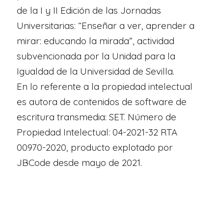
de la I y II Edición de las Jornadas
Universitarias: “Enseñar a ver, aprender a
mirar: educando la mirada”, actividad
subvencionada por la Unidad para la
Igualdad de la Universidad de Sevilla.
En lo referente a la propiedad intelectual
es autora de contenidos de software de
escritura transmedia: SET. Número de
Propiedad Intelectual: 04-2021-32 RTA
00970-2020, producto explotado por
JBCode desde mayo de 2021.